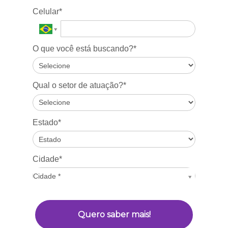
Celular*
O que você está buscando?*
Qual o setor de atuação?*
Estado*
Cidade*
C
Cidade *
i
d
a
d
Quero saber mais!
e